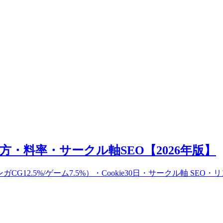
方・料率・サークル軸SEO【2026年版】
G12.5%/ゲーム7.5%）・Cookie30日・サークル軸 SEO