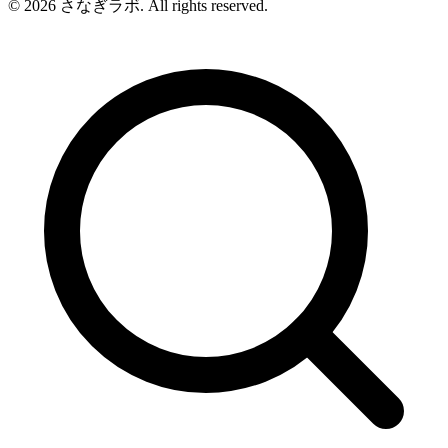
© 2026 さなぎラボ. All rights reserved.