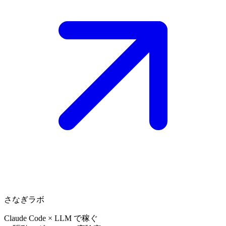
さなぎラボ
Claude Code × LLM で稼ぐ