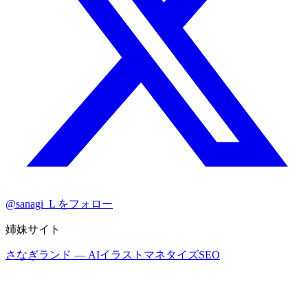
@sanagi_L をフォロー
姉妹サイト
さなぎランド
— AIイラストマネタイズSEO