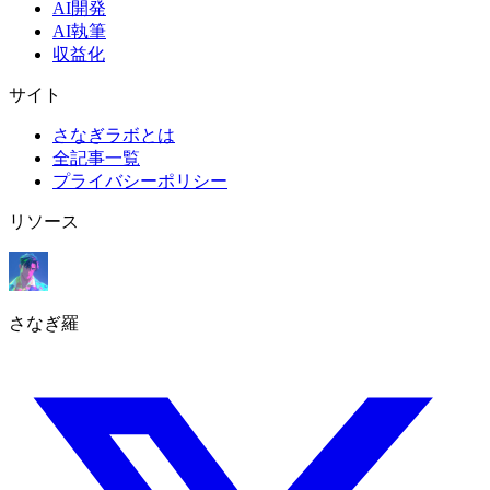
AI開発
AI執筆
収益化
サイト
さなぎラボとは
全記事一覧
プライバシーポリシー
リソース
さなぎ羅