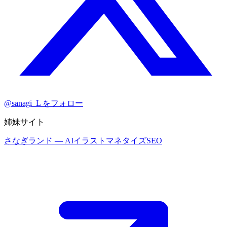
@sanagi_L をフォロー
姉妹サイト
さなぎランド
— AIイラストマネタイズSEO