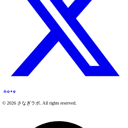
© 2026 さなぎラボ. All rights reserved.