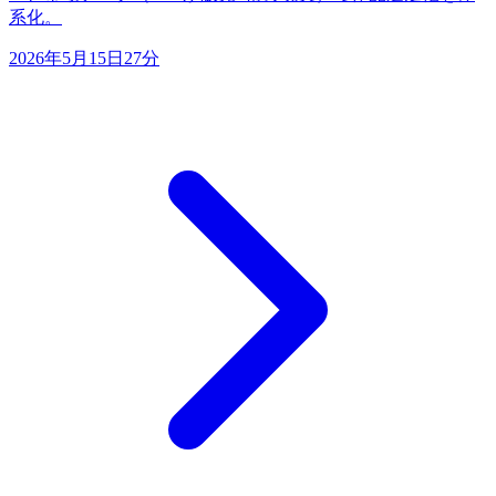
系化。
2026年5月15日
27分