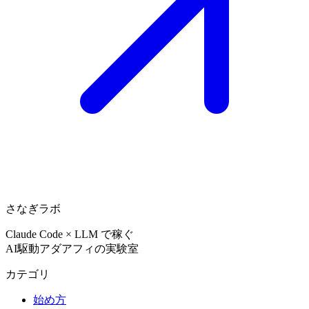
さなぎラボ
Claude Code × LLM で稼ぐ
AI駆動アダアフィの実験室
カテゴリ
始め方