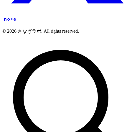
© 2026 さなぎラボ. All rights reserved.