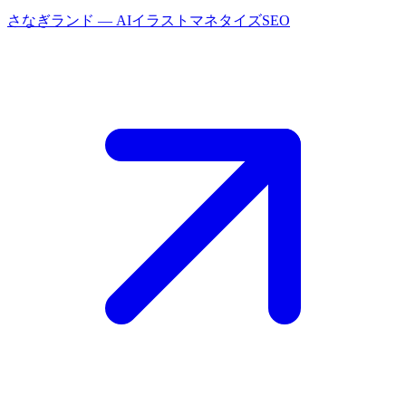
さなぎランド
— AIイラストマネタイズSEO