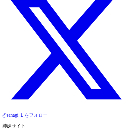
@sanagi_L をフォロー
姉妹サイト