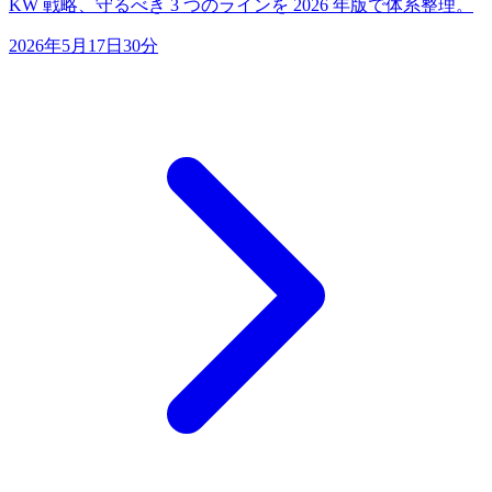
KW 戦略、守るべき 3 つのラインを 2026 年版で体系整理。
2026年5月17日
30分