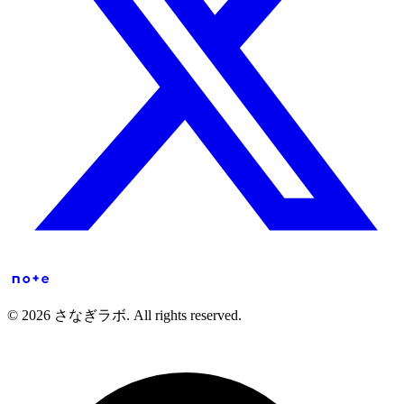
© 2026 さなぎラボ. All rights reserved.