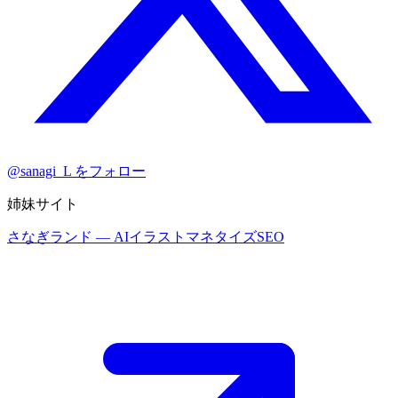
@sanagi_L をフォロー
姉妹サイト
さなぎランド
— AIイラストマネタイズSEO