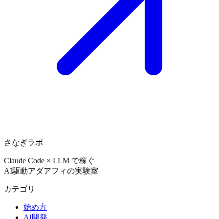
さなぎラボ
Claude Code × LLM で稼ぐ
AI駆動アダアフィの実験室
カテゴリ
始め方
AI開発