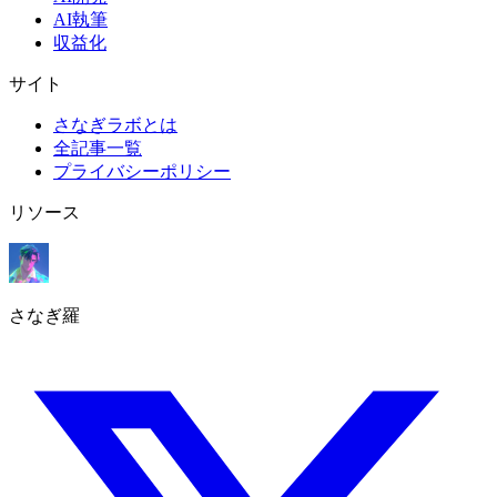
AI執筆
収益化
サイト
さなぎラボとは
全記事一覧
プライバシーポリシー
リソース
さなぎ羅