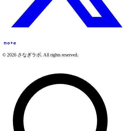
© 2026 さなぎラボ. All rights reserved.