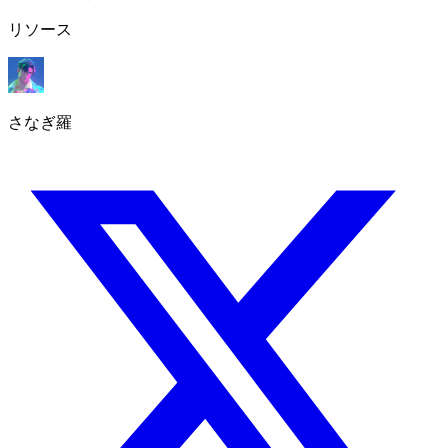
リソース
さなぎ羅