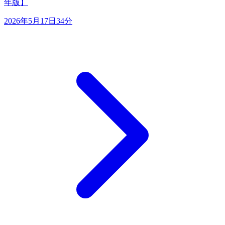
年版】
2026年5月17日
34分