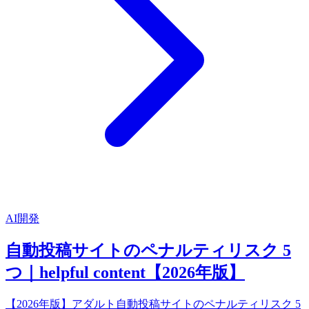
AI開発
自動投稿サイトのペナルティリスク 5
つ｜helpful content【2026年版】
【2026年版】アダルト自動投稿サイトのペナルティリスク 5