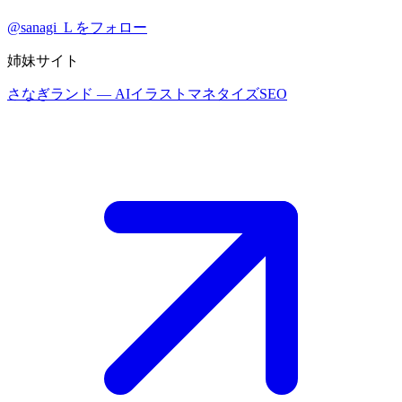
@sanagi_L をフォロー
姉妹サイト
さなぎランド
— AIイラストマネタイズSEO