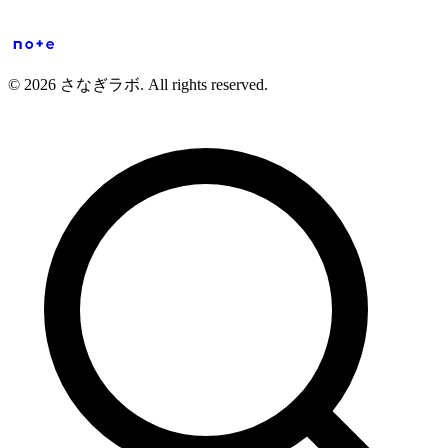
© 2026 さなぎラボ. All rights reserved.