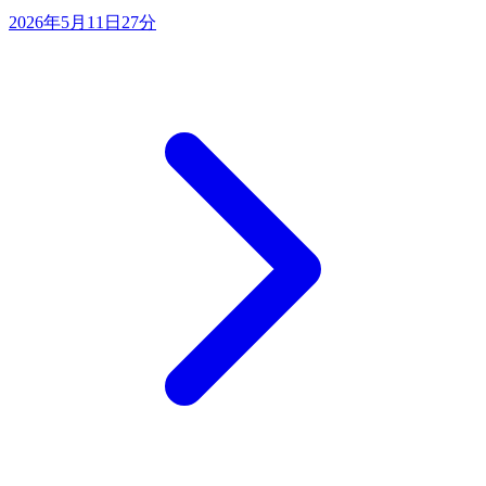
2026年5月11日
27分