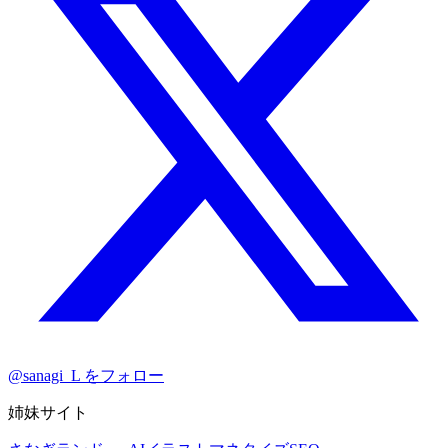
@sanagi_L をフォロー
姉妹サイト