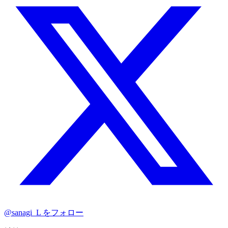
@sanagi_L をフォロー