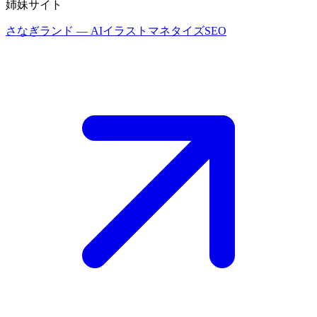
姉妹サイト
さなぎランド
— AIイラストマネタイズSEO