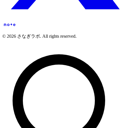
© 2026 さなぎラボ. All rights reserved.