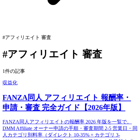
#アフィリエイト 審査
#アフィリエイト 審査
1件の記事
収益化
FANZA同人 アフィリエイト 報酬率・
申請・審査 完全ガイド【2026年版】
FANZA同人アフィリエイトの報酬率 2026 年版を一覧で。
DMM Affiliate オーナー申請の手順・審査期間 2-5 営業日・同
人カテゴリ別料率（ダイレクト 10-35% + カテゴリ 3-