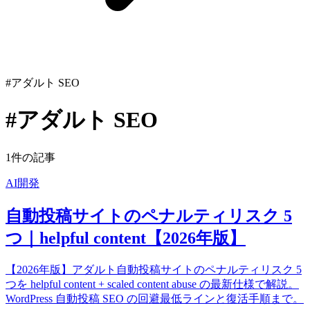
#アダルト SEO
#アダルト SEO
1件の記事
AI開発
自動投稿サイトのペナルティリスク 5
つ｜helpful content【2026年版】
【2026年版】アダルト自動投稿サイトのペナルティリスク 5
つを helpful content + scaled content abuse の最新仕様で解説。
WordPress 自動投稿 SEO の回避最低ラインと復活手順まで。