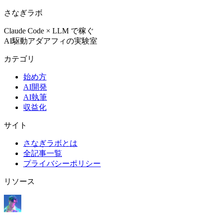
さなぎラボ
Claude Code × LLM で稼ぐ
AI駆動アダアフィの実験室
カテゴリ
始め方
AI開発
AI執筆
収益化
サイト
さなぎラボとは
全記事一覧
プライバシーポリシー
リソース