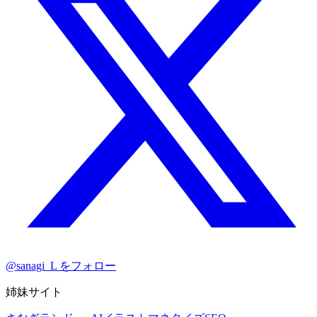
@sanagi_L をフォロー
姉妹サイト