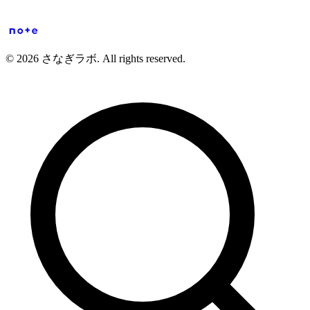
© 2026 さなぎラボ. All rights reserved.