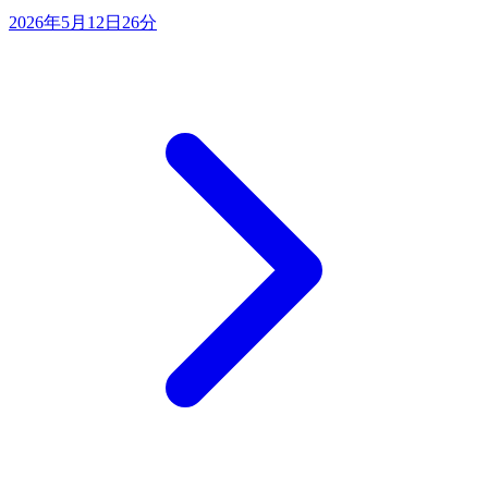
2026年5月12日
26分