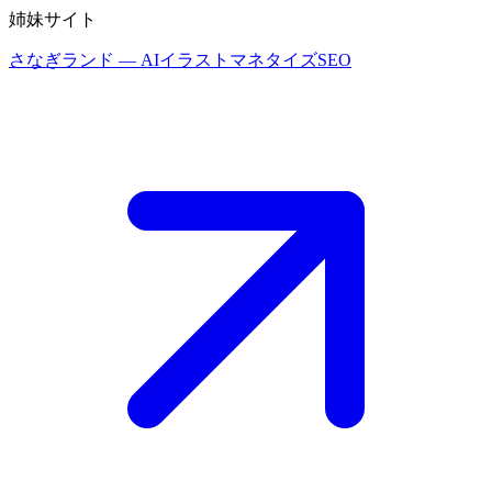
姉妹サイト
さなぎランド
— AIイラストマネタイズSEO