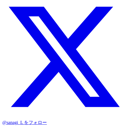
@sanagi_L をフォロー