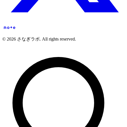
© 2026 さなぎラボ. All rights reserved.